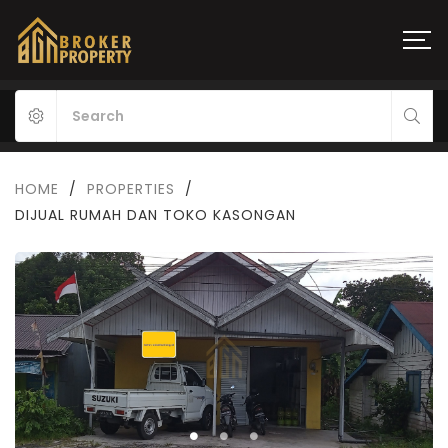
HOME
/
PROPERTIES
/
DIJUAL RUMAH DAN TOKO KASONGAN