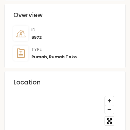
Overview
ID
6972
TYPE
Rumah
,
Rumah Toko
Location