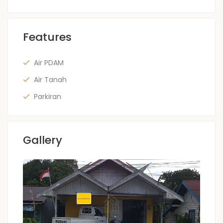
Features
Air PDAM
Air Tanah
Parkiran
Gallery