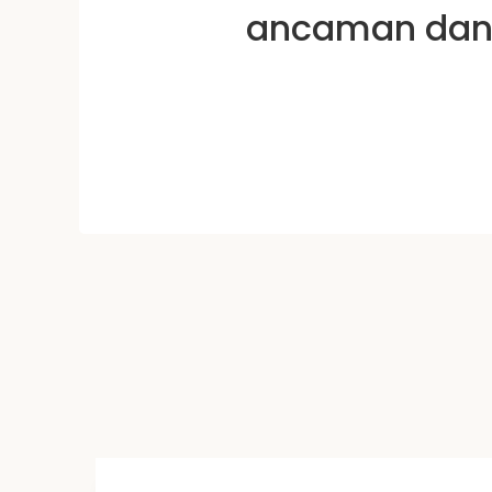
ancaman dan 