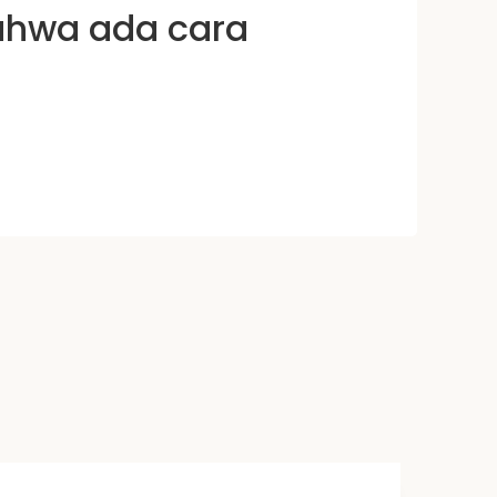
ahwa ada cara