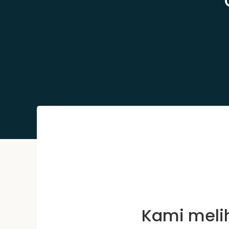
Kami meli