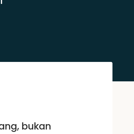
ang, bukan