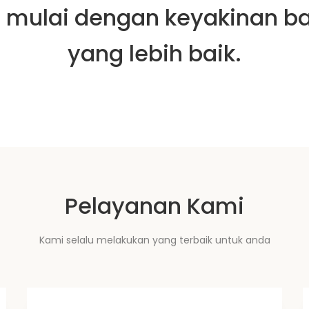
mulai dengan keyakinan b
yang lebih baik.
Pelayanan Kami
Kami selalu melakukan yang terbaik untuk anda