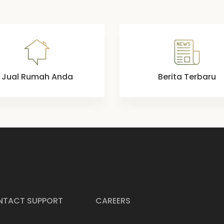
Jual Rumah Anda
Berita Terbaru
TACT SUPPORT
CAREERS