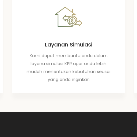
Layanan Simulasi
Kami dapat membantu anda dalam
layana simulasi KPR agar anda lebih
mudah menentukan kebutuhan seusai
yang anda inginkan