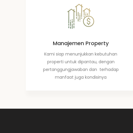
Manajemen Property
Kami siap menunjukkan kebutuhan
properti untuk dipantau, dengan
pertanggungjawaban dan terhadap
manfaat juga kondisinya