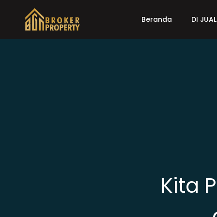
Beranda
DI JUAL
Kita 