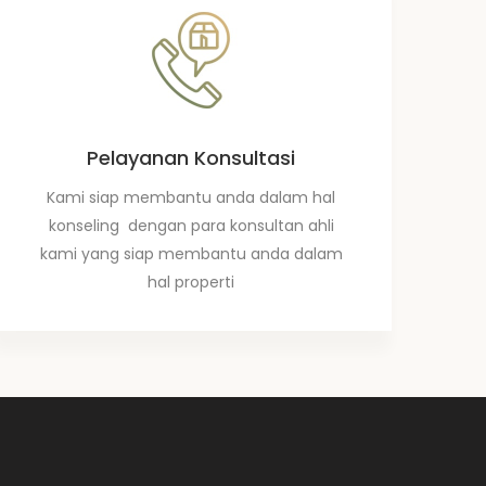
Pelayanan Konsultasi
Kami siap membantu anda dalam hal
konseling dengan para konsultan ahli
kami yang siap membantu anda dalam
hal properti