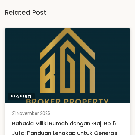
Related Post
PROPERTI
21 November 2025
Rahasia Miliki Rumah dengan Gaji Rp 5
Juta: Panduan Lengkap untuk Generasi