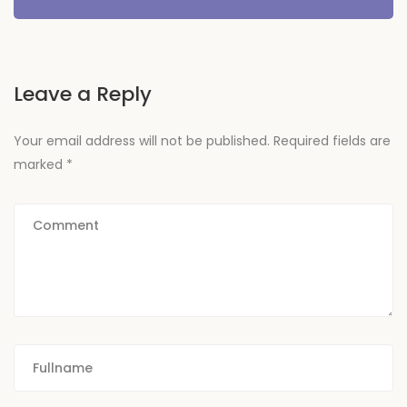
Leave a Reply
Your email address will not be published.
Required fields are
marked
*