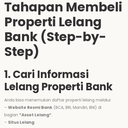
Tahapan Membeli
Properti Lelang
Bank (Step-by-
Step)
1. Cari Informasi
Lelang Properti Bank
Anda bisa menemukan daftar properti lelang melalui:
–
Website Resmi Bank
(BCA, BRI, Mandiri, BNI) di
bagian
“Asset Lelang”
.
–
Situs Lelang