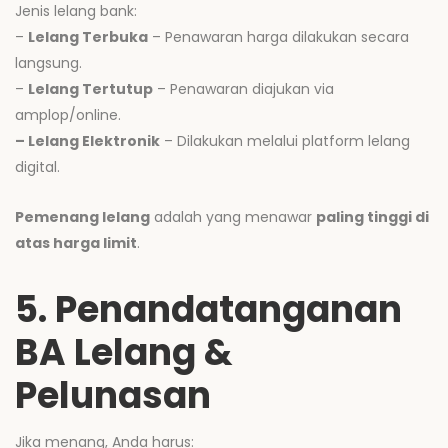
Jenis lelang bank:
–
Lelang Terbuka
– Penawaran harga dilakukan secara
langsung.
–
Lelang Tertutup
– Penawaran diajukan via
amplop/online.
– Lelang Elektronik
– Dilakukan melalui platform lelang
digital.
Pemenang lelang
adalah yang menawar
paling tinggi di
atas harga limit
.
5. Penandatanganan
BA Lelang &
Pelunasan
Jika menang, Anda harus: