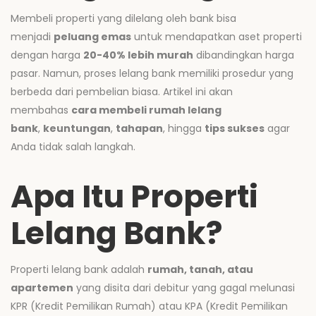
Membeli properti yang dilelang oleh bank bisa
menjadi
peluang emas
untuk mendapatkan aset properti
dengan harga
20-40% lebih murah
dibandingkan harga
pasar. Namun, proses lelang bank memiliki prosedur yang
berbeda dari pembelian biasa. Artikel ini akan
membahas
cara membeli rumah lelang
bank
,
keuntungan
,
tahapan
, hingga
tips sukses
agar
Anda tidak salah langkah.
Apa Itu Properti
Lelang Bank?
Properti lelang bank adalah
rumah, tanah, atau
apartemen
yang disita dari debitur yang gagal melunasi
KPR (Kredit Pemilikan Rumah) atau KPA (Kredit Pemilikan