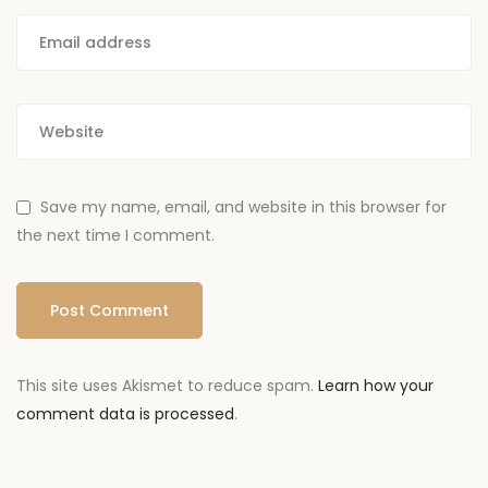
Save my name, email, and website in this browser for
the next time I comment.
This site uses Akismet to reduce spam.
Learn how your
comment data is processed
.