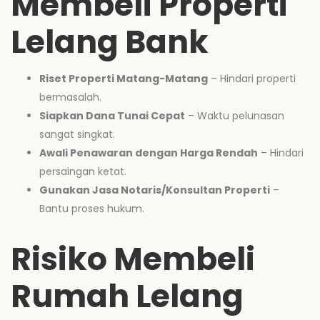
Membeli Properti
Lelang Bank
Riset Properti Matang-Matang
– Hindari properti
bermasalah.
Siapkan Dana Tunai Cepat
– Waktu pelunasan
sangat singkat.
Awali Penawaran dengan Harga Rendah
– Hindari
persaingan ketat.
Gunakan Jasa Notaris/Konsultan Properti
–
Bantu proses hukum.
Risiko Membeli
Rumah Lelang