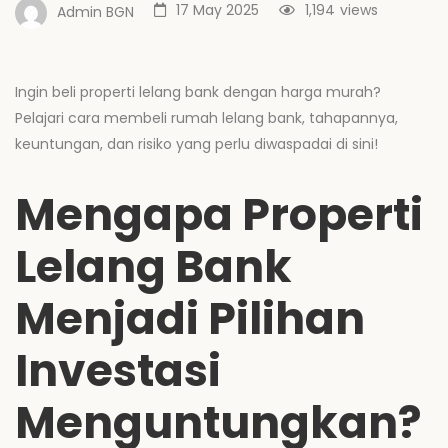
17 May 2025
1,194
views
Admin BGN
Ingin beli properti lelang bank dengan harga murah?
Pelajari cara membeli rumah lelang bank, tahapannya,
keuntungan, dan risiko yang perlu diwaspadai di sini!
Mengapa Properti
Lelang Bank
Menjadi Pilihan
Investasi
Menguntungkan?