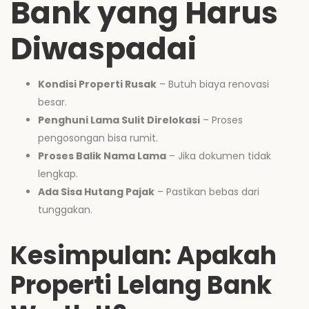
Bank yang Harus
Diwaspadai
Kondisi Properti Rusak
– Butuh biaya renovasi
besar.
Penghuni Lama Sulit Direlokasi
– Proses
pengosongan bisa rumit.
Proses Balik Nama Lama
– Jika dokumen tidak
lengkap.
Ada Sisa Hutang Pajak
– Pastikan bebas dari
tunggakan.
Kesimpulan: Apakah
Properti Lelang Bank