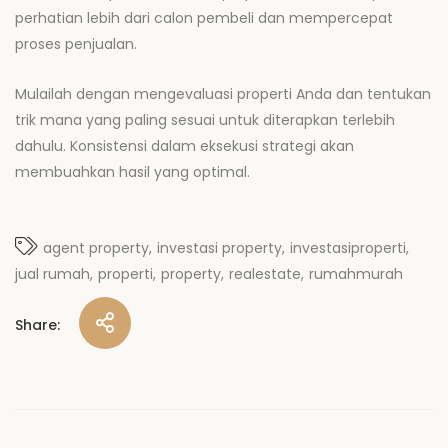
perhatian lebih dari calon pembeli dan mempercepat
proses penjualan.
Mulailah dengan mengevaluasi properti Anda dan tentukan
trik mana yang paling sesuai untuk diterapkan terlebih
dahulu. Konsistensi dalam eksekusi strategi akan
membuahkan hasil yang optimal.
agent property
investasi property
investasiproperti
jual rumah
properti
property
realestate
rumahmurah
Share: