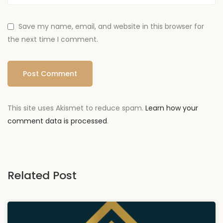
Save my name, email, and website in this browser for
the next time I comment.
This site uses Akismet to reduce spam.
Learn how your
comment data is processed
.
Related Post