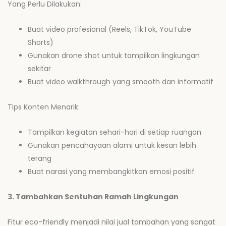
Yang Perlu Dilakukan:
Buat video profesional (Reels, TikTok, YouTube
Shorts)
Gunakan drone shot untuk tampilkan lingkungan
sekitar
Buat video walkthrough yang smooth dan informatif
Tips Konten Menarik:
Tampilkan kegiatan sehari-hari di setiap ruangan
Gunakan pencahayaan alami untuk kesan lebih
terang
Buat narasi yang membangkitkan emosi positif
3. Tambahkan Sentuhan Ramah Lingkungan
Fitur eco-friendly menjadi nilai jual tambahan yang sangat