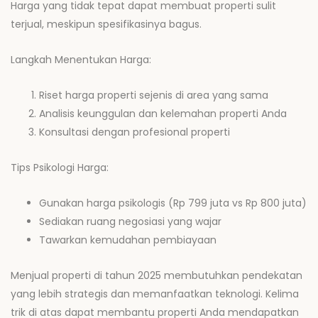
Harga yang tidak tepat dapat membuat properti sulit
terjual, meskipun spesifikasinya bagus.
Langkah Menentukan Harga:
Riset harga properti sejenis di area yang sama
Analisis keunggulan dan kelemahan properti Anda
Konsultasi dengan profesional properti
Tips Psikologi Harga:
Gunakan harga psikologis (Rp 799 juta vs Rp 800 juta)
Sediakan ruang negosiasi yang wajar
Tawarkan kemudahan pembiayaan
Menjual properti di tahun 2025 membutuhkan pendekatan
yang lebih strategis dan memanfaatkan teknologi. Kelima
trik di atas dapat membantu properti Anda mendapatkan