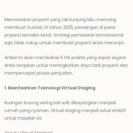
Memasarkan properti yang tak kunjung laku memang
membuat frustasi. Di tahun 2025, persaingan di pasar
properti semakin ketat. Strategi pemasaran konvensional
saja tidak cukup untuk membuat properti Anda menonjol.
Artikel ini akan membahas 5 trik praktis yang dapat segera
Anda terapkan untuk meningkatkan daya tarik properti dan
mempercepat proses penjualan.
1. Manfaatkan Teknologi Virtual Staging
Ruangan kosong sering kali sulit dibayangkan menjadi
rumah yang nyaman. Virtual staging menjadi solusi efektif
untuk masalah ini.