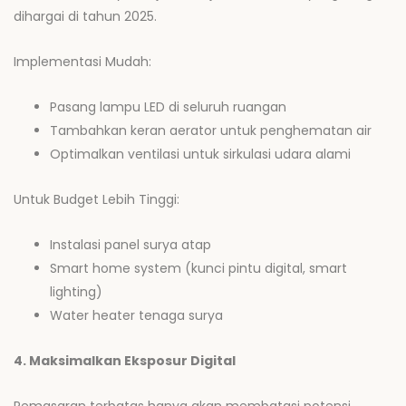
dihargai di tahun 2025.
Implementasi Mudah:
Pasang lampu LED di seluruh ruangan
Tambahkan keran aerator untuk penghematan air
Optimalkan ventilasi untuk sirkulasi udara alami
Untuk Budget Lebih Tinggi:
Instalasi panel surya atap
Smart home system (kunci pintu digital, smart
lighting)
Water heater tenaga surya
4. Maksimalkan Eksposur Digital