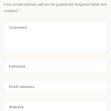
Your email address will not be published.
Required fields are
marked
*