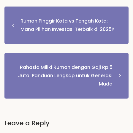
Post
Rumah Pinggir Kota vs Tengah Kota:
navigation
Mana Pilihan Investasi Terbaik di 2025?
Rahasia Miliki Rumah dengan Gaji Rp 5
Juta: Panduan Lengkap untuk Generasi
Muda
Leave a Reply