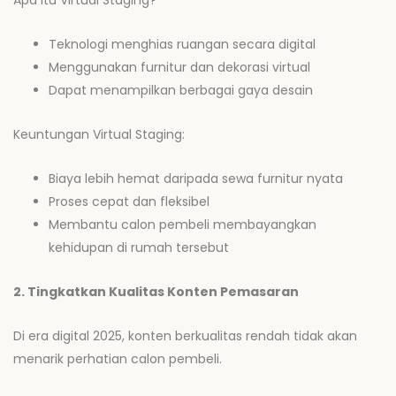
Apa itu Virtual Staging?
Teknologi menghias ruangan secara digital
Menggunakan furnitur dan dekorasi virtual
Dapat menampilkan berbagai gaya desain
Keuntungan Virtual Staging:
Biaya lebih hemat daripada sewa furnitur nyata
Proses cepat dan fleksibel
Membantu calon pembeli membayangkan
kehidupan di rumah tersebut
2. Tingkatkan Kualitas Konten Pemasaran
Di era digital 2025, konten berkualitas rendah tidak akan
menarik perhatian calon pembeli.