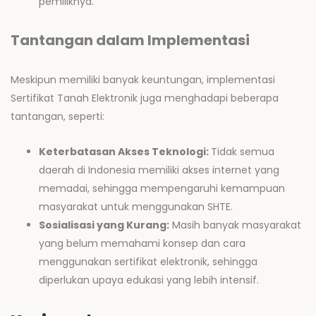
pemiliknya.
Tantangan dalam Implementasi
Meskipun memiliki banyak keuntungan, implementasi
Sertifikat Tanah Elektronik juga menghadapi beberapa
tantangan, seperti:
Keterbatasan Akses Teknologi:
Tidak semua
daerah di Indonesia memiliki akses internet yang
memadai, sehingga mempengaruhi kemampuan
masyarakat untuk menggunakan SHTE.
Sosialisasi yang Kurang:
Masih banyak masyarakat
yang belum memahami konsep dan cara
menggunakan sertifikat elektronik, sehingga
diperlukan upaya edukasi yang lebih intensif.