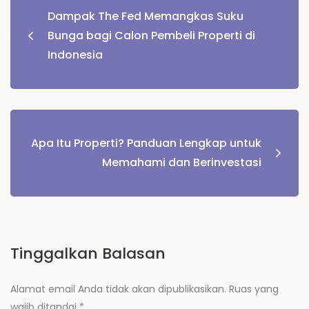
Dampak The Fed Memangkas Suku
pos
Bunga bagi Calon Pembeli Properti di
Indonesia
Apa Itu Properti? Panduan Lengkap untuk
Memahami dan Berinvestasi
Tinggalkan Balasan
Alamat email Anda tidak akan dipublikasikan.
Ruas yang
wajib ditandai
*