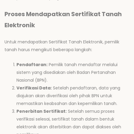
Proses Mendapatkan Sertifikat Tanah
Elektronik
Untuk mendapatkan Sertifikat Tanah Elektronik, pemilik
tanah harus mengikuti beberapa langkah:
Pendaftaran:
Pemilik tanah mendaftar melalui
sistem yang disediakan oleh Badan Pertanahan
Nasional (BPN).
Verifikasi Data:
Setelah pendaftaran, data yang
diajukan akan diverifikasi oleh pihak BPN untuk
memastikan keabsahan dan kepemilikan tanah.
Penerbitan Sertifikat:
Setelah semua proses
verifikasi selesai, sertifikat tanah dalam bentuk
elektronik akan diterbitkan dan dapat diakses oleh