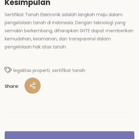
Kesimpulan
Sertifikat Tanah Elektronik adalah langkah maju dalam
pengelolaan tanah di Indonesia. Dengan teknologi yang
semakin berkembang, diharapkan SHTE dapat memberikan
kemudahan, keamanan, dan transparansi dalam
pengelolaan hak atas tanah.
legalitas properti
sertifikat tanah
Share:
Navigasi