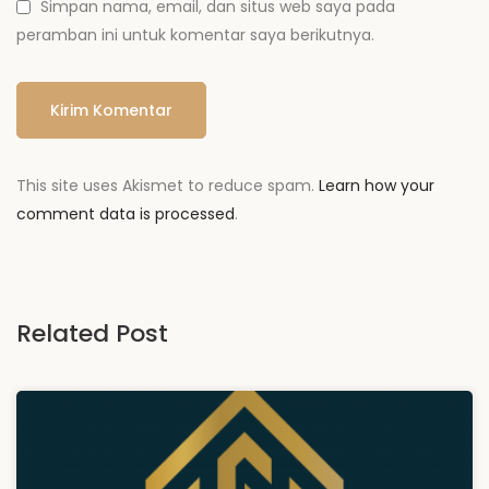
Simpan nama, email, dan situs web saya pada
peramban ini untuk komentar saya berikutnya.
This site uses Akismet to reduce spam.
Learn how your
comment data is processed
.
Related Post