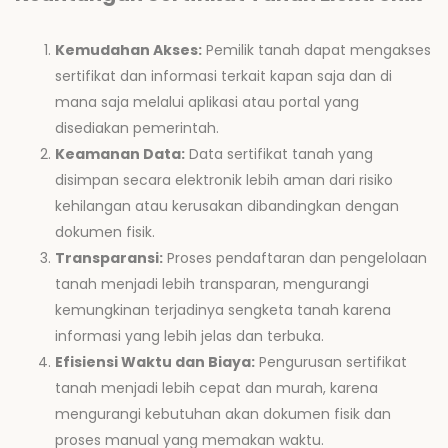
Kemudahan Akses:
Pemilik tanah dapat mengakses
sertifikat dan informasi terkait kapan saja dan di
mana saja melalui aplikasi atau portal yang
disediakan pemerintah.
Keamanan Data:
Data sertifikat tanah yang
disimpan secara elektronik lebih aman dari risiko
kehilangan atau kerusakan dibandingkan dengan
dokumen fisik.
Transparansi:
Proses pendaftaran dan pengelolaan
tanah menjadi lebih transparan, mengurangi
kemungkinan terjadinya sengketa tanah karena
informasi yang lebih jelas dan terbuka.
Efisiensi Waktu dan Biaya:
Pengurusan sertifikat
tanah menjadi lebih cepat dan murah, karena
mengurangi kebutuhan akan dokumen fisik dan
proses manual yang memakan waktu.