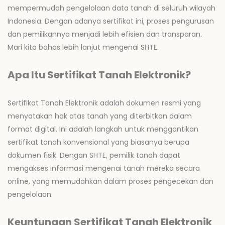
mempermudah pengelolaan data tanah di seluruh wilayah
Indonesia. Dengan adanya sertifikat ini, proses pengurusan
dan pemilikannya menjadi lebih efisien dan transparan.
Mari kita bahas lebih lanjut mengenai SHTE.
Apa Itu Sertifikat Tanah Elektronik?
Sertifikat Tanah Elektronik adalah dokumen resmi yang
menyatakan hak atas tanah yang diterbitkan dalam
format digital. Ini adalah langkah untuk menggantikan
sertifikat tanah konvensional yang biasanya berupa
dokumen fisik. Dengan SHTE, pemilik tanah dapat
mengakses informasi mengenai tanah mereka secara
online, yang memudahkan dalam proses pengecekan dan
pengelolaan.
Keuntungan Sertifikat Tanah Elektronik