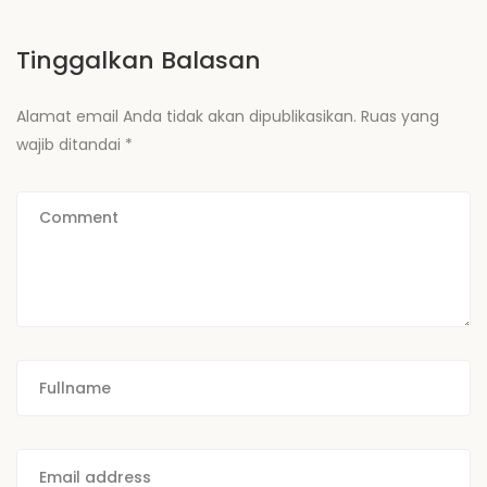
Tinggalkan Balasan
Alamat email Anda tidak akan dipublikasikan.
Ruas yang
wajib ditandai
*