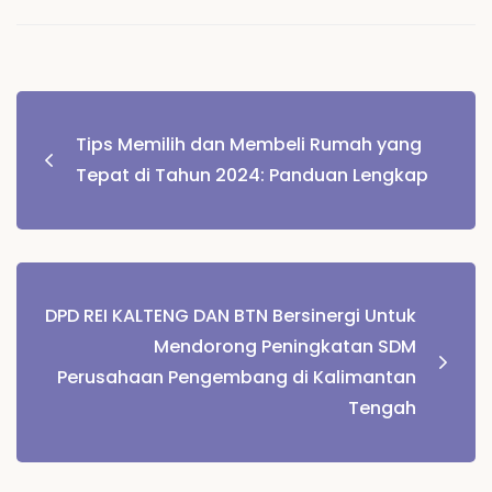
Navigasi
Tips Memilih dan Membeli Rumah yang
pos
Tepat di Tahun 2024: Panduan Lengkap
DPD REI KALTENG DAN BTN Bersinergi Untuk
Mendorong Peningkatan SDM
Perusahaan Pengembang di Kalimantan
Tengah