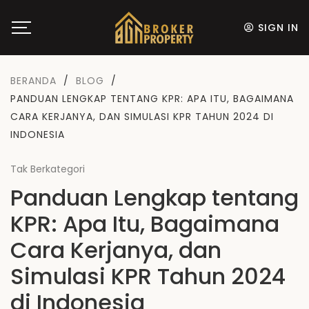
SIGN IN
BERANDA
/
BLOG
/
PANDUAN LENGKAP TENTANG KPR: APA ITU, BAGAIMANA
CARA KERJANYA, DAN SIMULASI KPR TAHUN 2024 DI
INDONESIA
Tak Berkategori
Panduan Lengkap tentang
KPR: Apa Itu, Bagaimana
Cara Kerjanya, dan
Simulasi KPR Tahun 2024
di Indonesia