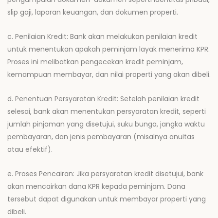
slip gaji, laporan keuangan, dan dokumen properti.
c. Penilaian Kredit: Bank akan melakukan penilaian kredit
untuk menentukan apakah peminjam layak menerima KPR.
Proses ini melibatkan pengecekan kredit peminjam,
kemampuan membayar, dan nilai properti yang akan dibeli.
d. Penentuan Persyaratan Kredit: Setelah penilaian kredit
selesai, bank akan menentukan persyaratan kredit, seperti
jumlah pinjaman yang disetujui, suku bunga, jangka waktu
pembayaran, dan jenis pembayaran (misalnya anuitas
atau efektif).
e. Proses Pencairan: Jika persyaratan kredit disetujui, bank
akan mencairkan dana KPR kepada peminjam. Dana
tersebut dapat digunakan untuk membayar properti yang
dibeli.