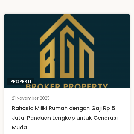
PROPERTI
21 November 2025
Rahasia Miliki Rumah dengan Gaji Rp 5
Juta: Panduan Lengkap untuk Generasi
Muda