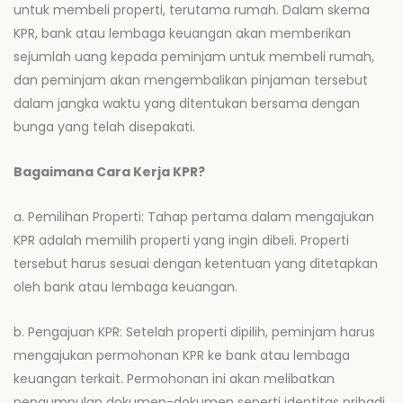
untuk membeli properti, terutama rumah. Dalam skema
KPR, bank atau lembaga keuangan akan memberikan
sejumlah uang kepada peminjam untuk membeli rumah,
dan peminjam akan mengembalikan pinjaman tersebut
dalam jangka waktu yang ditentukan bersama dengan
bunga yang telah disepakati.
Bagaimana Cara Kerja KPR?
a. Pemilihan Properti: Tahap pertama dalam mengajukan
KPR adalah memilih properti yang ingin dibeli. Properti
tersebut harus sesuai dengan ketentuan yang ditetapkan
oleh bank atau lembaga keuangan.
b. Pengajuan KPR: Setelah properti dipilih, peminjam harus
mengajukan permohonan KPR ke bank atau lembaga
keuangan terkait. Permohonan ini akan melibatkan
pengumpulan dokumen-dokumen seperti identitas pribadi,