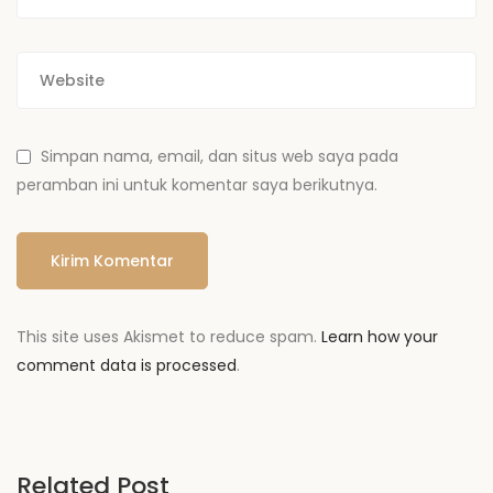
Simpan nama, email, dan situs web saya pada
peramban ini untuk komentar saya berikutnya.
This site uses Akismet to reduce spam.
Learn how your
comment data is processed
.
Related Post