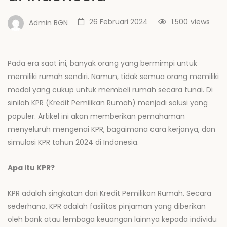
26 Februari 2024
1.500
views
Admin BGN
Pada era saat ini, banyak orang yang bermimpi untuk
memiliki rumah sendiri. Namun, tidak semua orang memiliki
modal yang cukup untuk membeli rumah secara tunai. Di
sinilah KPR (Kredit Pemilikan Rumah) menjadi solusi yang
populer. Artikel ini akan memberikan pemahaman
menyeluruh mengenai KPR, bagaimana cara kerjanya, dan
simulasi KPR tahun 2024 di Indonesia.
Apa itu KPR?
KPR adalah singkatan dari Kredit Pemilikan Rumah. Secara
sederhana, KPR adalah fasilitas pinjaman yang diberikan
oleh bank atau lembaga keuangan lainnya kepada individu