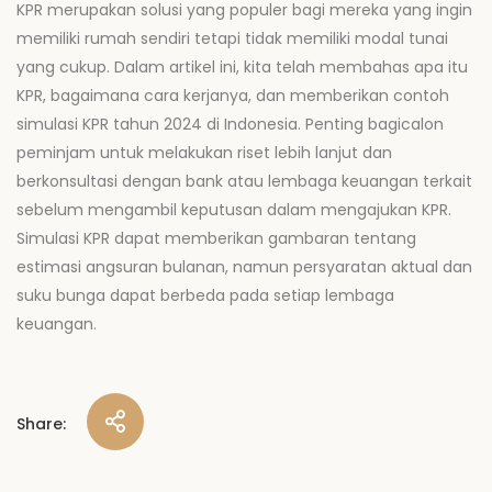
KPR merupakan solusi yang populer bagi mereka yang ingin
memiliki rumah sendiri tetapi tidak memiliki modal tunai
yang cukup. Dalam artikel ini, kita telah membahas apa itu
KPR, bagaimana cara kerjanya, dan memberikan contoh
simulasi KPR tahun 2024 di Indonesia. Penting bagicalon
peminjam untuk melakukan riset lebih lanjut dan
berkonsultasi dengan bank atau lembaga keuangan terkait
sebelum mengambil keputusan dalam mengajukan KPR.
Simulasi KPR dapat memberikan gambaran tentang
estimasi angsuran bulanan, namun persyaratan aktual dan
suku bunga dapat berbeda pada setiap lembaga
keuangan.
Share: