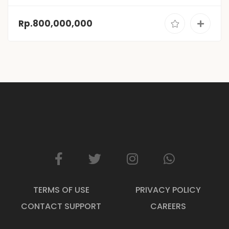
Rp.800,000,000
TERMS OF USE
PRIVACY POLICY
CONTACT SUPPORT
CAREERS