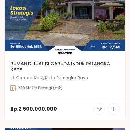
RUMAH DIJUAL DI GARUDA INDUK PALANGKA
RAYA
Jl. Garuda No.2, Kota Palangka Raya
230 Meter Persegi (m2)
Rp.2,500,000,000