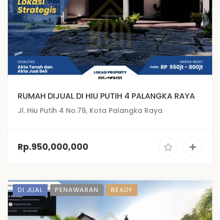
RUMAH DIJUAL DI HIU PUTIH 4 PALANGKA RAYA
Jl. Hiu Putih 4 No.79, Kota Palangka Raya
Rp.950,000,000
DI JUAL
PENAWARAN
READY