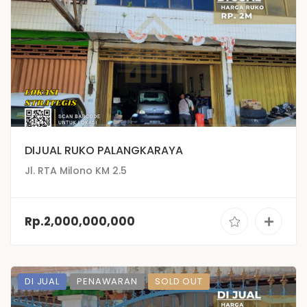
DIJUAL RUKO PALANGKARAYA
Jl. RTA Milono KM 2.5
Rp.2,000,000,000
DI JUAL
PENAWARAN
SOLD OUT