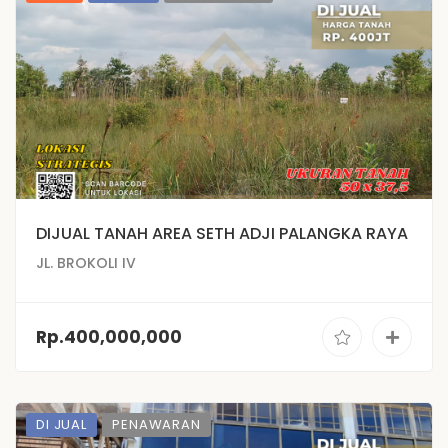
DIJUAL TANAH AREA SETH ADJI PALANGKA RAYA
JL. BROKOLI IV
Rp.400,000,000
DI JUAL
PENAWARAN