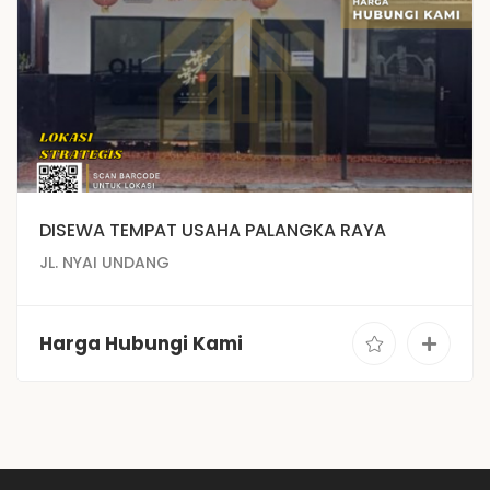
DISEWA TEMPAT USAHA PALANGKA RAYA
JL. NYAI UNDANG
Harga Hubungi Kami