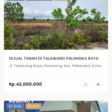
DIJUAL TANAH DI TALAWANG PALANGKA RAYA
Jl. Talawang Raya, Panarung, Kec. Pahandut, Kota Palangka Raya
Rp.42,000,000
DI JUAL
READY