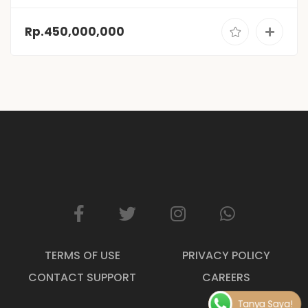
Rp.450,000,000
TERMS OF USE
PRIVACY POLICY
CONTACT SUPPORT
CAREERS
Tanya Saya!