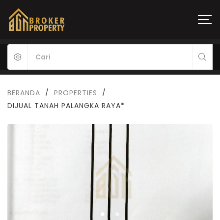
BERANDA
/
PROPERTIES
/
DIJUAL TANAH PALANGKA RAYA*