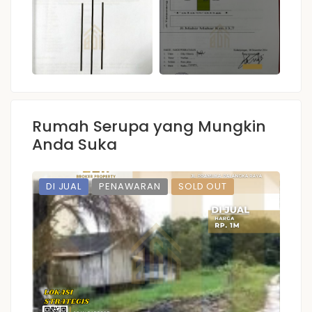
Rumah Serupa yang Mungkin
Anda Suka
DI JUAL
PENAWARAN
SOLD OUT