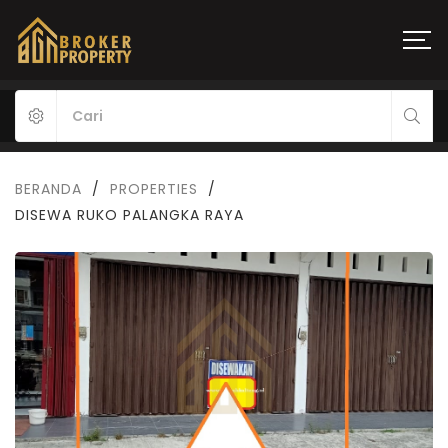
BERANDA
/
PROPERTIES
/
DISEWA RUKO PALANGKA RAYA