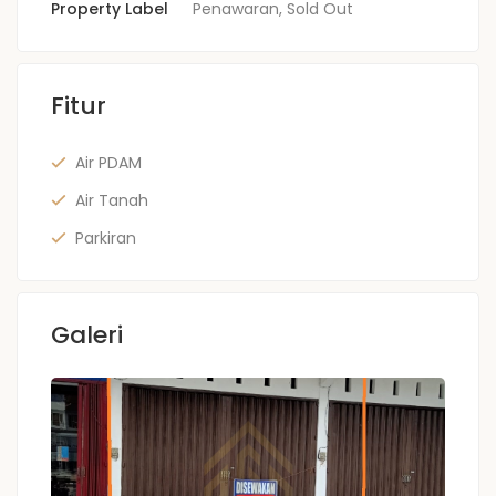
Property Label
Penawaran
,
Sold Out
Fitur
Air PDAM
Air Tanah
Parkiran
Galeri