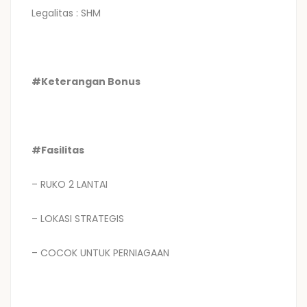
Legalitas : SHM
#Keterangan Bonus
#Fasilitas
– RUKO 2 LANTAI
– LOKASI STRATEGIS
– COCOK UNTUK PERNIAGAAN