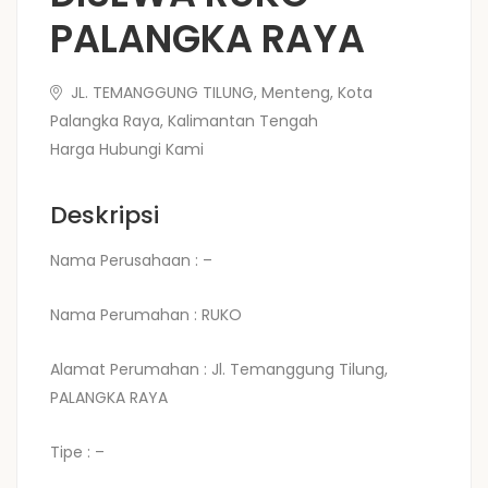
PALANGKA RAYA
JL. TEMANGGUNG TILUNG, Menteng, Kota
Palangka Raya, Kalimantan Tengah
Harga Hubungi Kami
Deskripsi
Nama Perusahaan : –
Nama Perumahan : RUKO
Alamat Perumahan :
Jl. Temanggung Tilung,
PALANGKA RAYA
Tipe : –