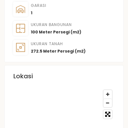
GARASI
1
UKURAN BANGUNAN
100 Meter Persegi (m2)
UKURAN TANAH
272.5 Meter Persegi (m2)
Lokasi