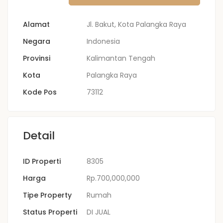
Alamat
Jl. Bakut, Kota Palangka Raya
Negara
Indonesia
Provinsi
Kalimantan Tengah
Kota
Palangka Raya
Kode Pos
73112
Detail
ID Properti
8305
Harga
Rp.700,000,000
Tipe Property
Rumah
Status Properti
DI JUAL