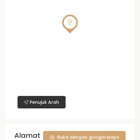
Penujuk Arah
Alamat
Buka dengan google Maps