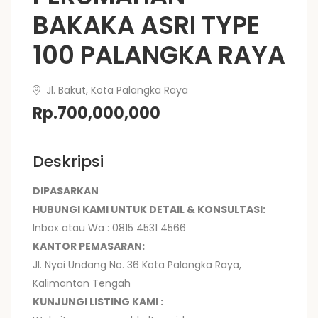
BAKAKA ASRI TYPE
100 PALANGKA RAYA
Jl. Bakut, Kota Palangka Raya
Rp.700,000,000
Deskripsi
DIPASARKAN
HUBUNGI KAMI UNTUK DETAIL & KONSULTASI:
Inbox atau Wa : 0815 4531 4566
KANTOR PEMASARAN:
Jl. Nyai Undang No. 36 Kota Palangka Raya,
Kalimantan Tengah
KUNJUNGI LISTING KAMI :