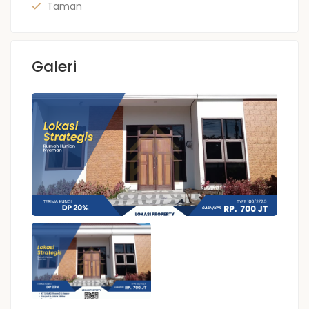
Taman
Galeri