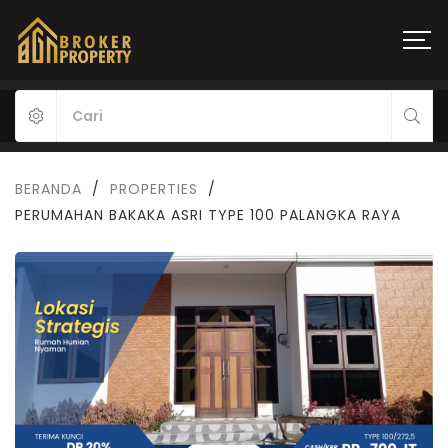
BERANDA
/
PROPERTIES
/
PERUMAHAN BAKAKA ASRI TYPE 100 PALANGKA RAYA