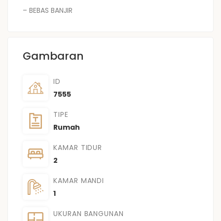
– BEBAS BANJIR
Gambaran
ID
7555
TIPE
Rumah
KAMAR TIDUR
2
KAMAR MANDI
1
UKURAN BANGUNAN