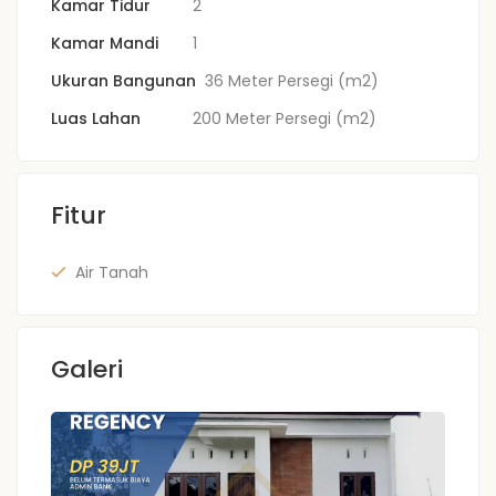
Kamar Tidur
2
Kamar Mandi
1
Ukuran Bangunan
36 Meter Persegi (m2)
Luas Lahan
200 Meter Persegi (m2)
Fitur
Air Tanah
Galeri