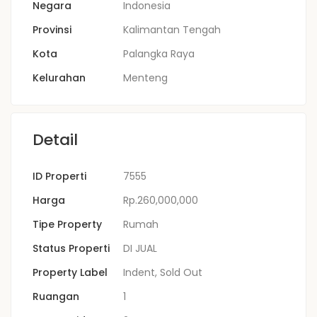
Negara
Indonesia
Provinsi
Kalimantan Tengah
Kota
Palangka Raya
Kelurahan
Menteng
Detail
ID Properti
7555
Harga
Rp.260,000,000
Tipe Property
Rumah
Status Properti
DI JUAL
Property Label
Indent
,
Sold Out
Ruangan
1