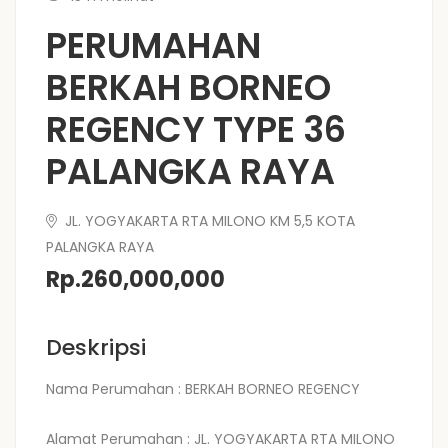
PERUMAHAN
BERKAH BORNEO
REGENCY TYPE 36
PALANGKA RAYA
JL. YOGYAKARTA RTA MILONO KM 5,5 KOTA
PALANGKA RAYA
Rp.260,000,000
Deskripsi
Nama Perumahan : BERKAH BORNEO REGENCY
Alamat Perumahan : JL. YOGYAKARTA RTA MILONO