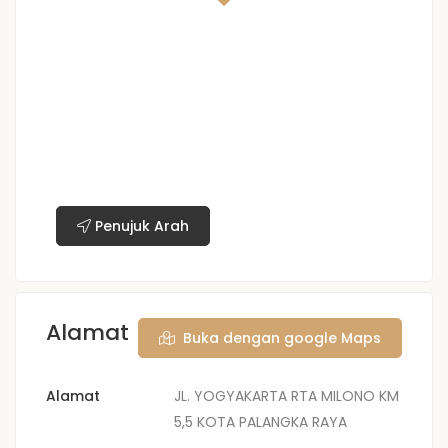
Penujuk Arah
Alamat
Buka dengan google Maps
Alamat
JL. YOGYAKARTA RTA MILONO KM
5,5 KOTA PALANGKA RAYA