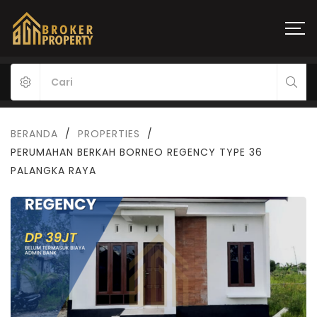
BERANDA
/
PROPERTIES
/
PERUMAHAN BERKAH BORNEO REGENCY TYPE 36
PALANGKA RAYA