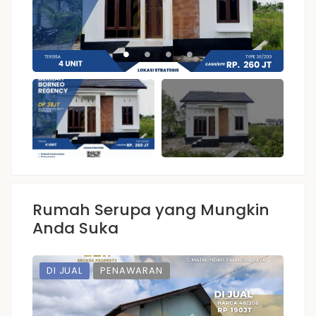
Rumah Serupa yang Mungkin
Anda Suka
DI JUAL
PENAWARAN