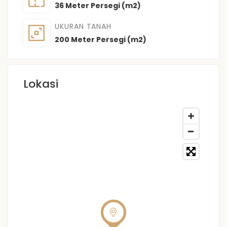
36 Meter Persegi (m2)
UKURAN TANAH
200 Meter Persegi (m2)
Lokasi