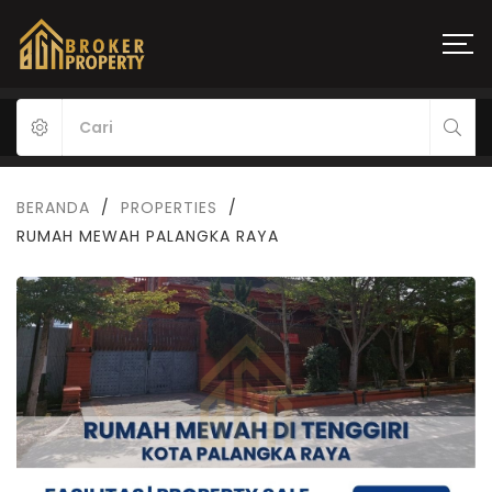
BERANDA
/
PROPERTIES
/
RUMAH MEWAH PALANGKA RAYA