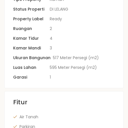
Status Properti
DI LELANG
Property Label
Ready
Ruangan
2
Kamar Tidur
4
Kamar Mandi
3
Ukuran Bangunan
517 Meter Persegi (m2)
Luas Lahan
595 Meter Persegi (m2)
Garasi
1
Fitur
Air Tanah
Parkiran