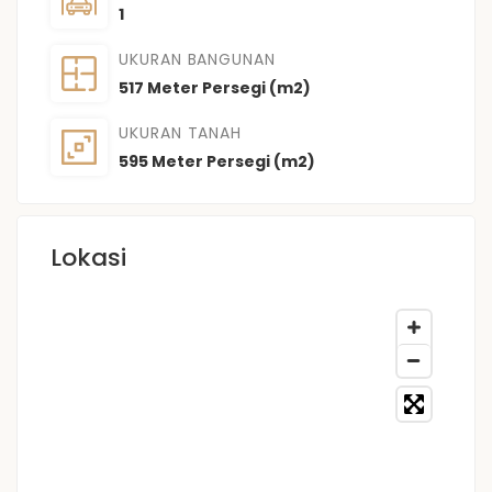
1
UKURAN BANGUNAN
517 Meter Persegi (m2)
UKURAN TANAH
595 Meter Persegi (m2)
Lokasi