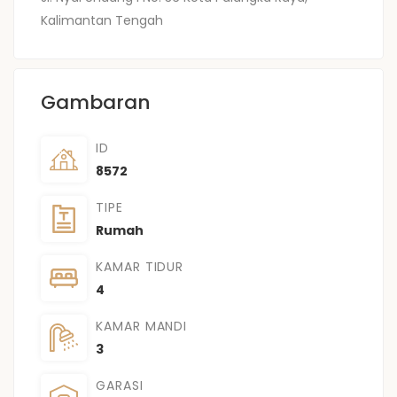
Kalimantan Tengah
Gambaran
ID
8572
TIPE
Rumah
KAMAR TIDUR
4
KAMAR MANDI
3
GARASI