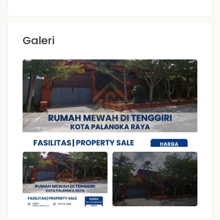
Galeri