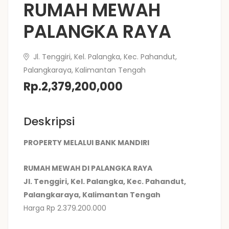
RUMAH MEWAH
PALANGKA RAYA
Jl. Tenggiri, Kel. Palangka, Kec. Pahandut,
Palangkaraya, Kalimantan Tengah
Rp.2,379,200,000
Deskripsi
PROPERTY MELALUI BANK MANDIRI
RUMAH MEWAH DI PALANGKA RAYA
Jl. Tenggiri, Kel. Palangka, Kec. Pahandut,
Palangkaraya, Kalimantan Tengah
Harga Rp 2.379.200.000