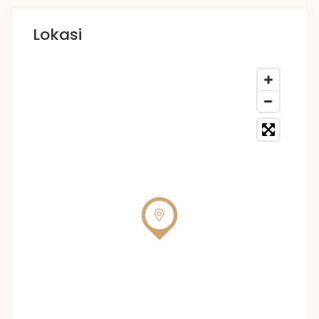
Lokasi