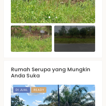
Rumah Serupa yang Mungkin
Anda Suka
DI JUAL
READY