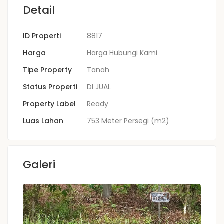
Detail
ID Properti
8817
Harga
Harga Hubungi Kami
Tipe Property
Tanah
Status Properti
DI JUAL
Property Label
Ready
Luas Lahan
753 Meter Persegi (m2)
Galeri