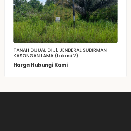
TANAH DIJUAL DI Jl. JENDERAL SUDIRMAN
KASONGAN LAMA (Lokasi 2)
Harga Hubungi Kami