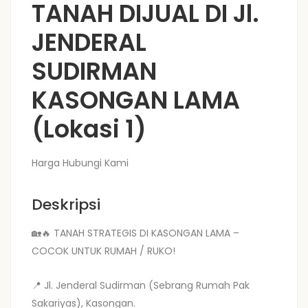
TANAH DIJUAL DI Jl.
JENDERAL
SUDIRMAN
KASONGAN LAMA
(Lokasi 1)
Harga Hubungi Kami
Deskripsi
🏡🔥 TANAH STRATEGIS DI KASONGAN LAMA –
COCOK UNTUK RUMAH / RUKO!
📍 Jl. Jenderal Sudirman (Sebrang Rumah Pak
Sakariyas), Kasongan.