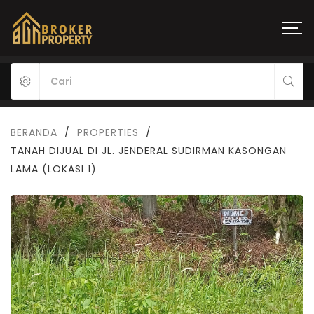
BERANDA
/
PROPERTIES
/
TANAH DIJUAL DI JL. JENDERAL SUDIRMAN KASONGAN
LAMA (LOKASI 1)