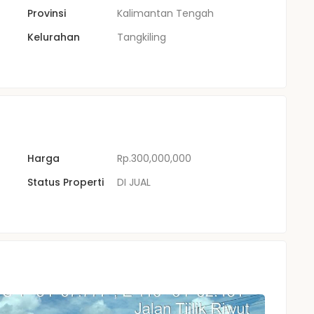
Provinsi
Kalimantan Tengah
Kelurahan
Tangkiling
Harga
Rp.300,000,000
Status Properti
DI JUAL