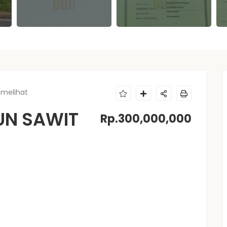
 melihat
UN SAWIT
Rp.300,000,000