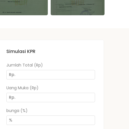
Simulasi KPR
Jumlah Total (Rp)
Uang Muka (Rp)
bunga (%)