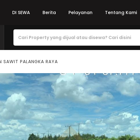
DI SEWA
Berita
Pelayanan
Tentang Kami
N SAWIT PALANGKA RAYA