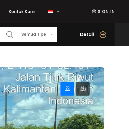
Kontak Kami
SIGN IN
Detail
Semua Tipe