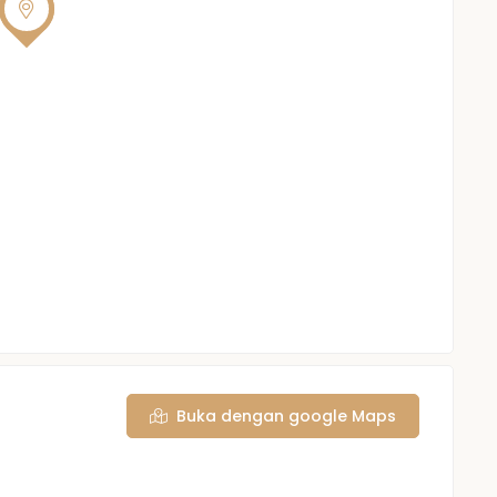
Buka dengan google Maps