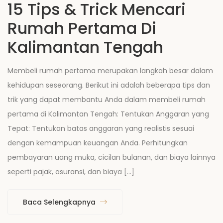
15 Tips & Trick Mencari
Rumah Pertama Di
Kalimantan Tengah
Membeli rumah pertama merupakan langkah besar dalam
kehidupan seseorang. Berikut ini adalah beberapa tips dan
trik yang dapat membantu Anda dalam membeli rumah
pertama di Kalimantan Tengah: Tentukan Anggaran yang
Tepat: Tentukan batas anggaran yang realistis sesuai
dengan kemampuan keuangan Anda. Perhitungkan
pembayaran uang muka, cicilan bulanan, dan biaya lainnya
seperti pajak, asuransi, dan biaya […]
Baca Selengkapnya