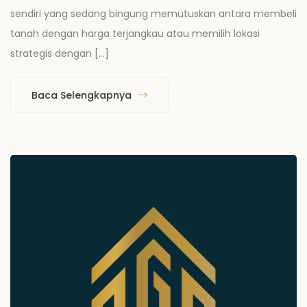
sendiri yang sedang bingung memutuskan antara membeli
tanah dengan harga terjangkau atau memilih lokasi
strategis dengan […]
Baca Selengkapnya