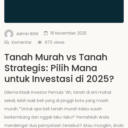
19 November 2025
Admin BGN
Komentar
673
views
Tanah Murah vs Tanah
Strategis: Pilih Mana
untuk Investasi di 2025?
Dilema Klasik Investor Pemula “Ah, tanah di sini mahal
sekali, lebih baik beli yang di pinggir kota yang masih
murah.”“Untuk apa beli tanah murah kalau susah
berkembang dan nggak laku-laku?” Pernahkah Anda
mendengar dua pernyataan tersebut? Atau mungkin, Anda