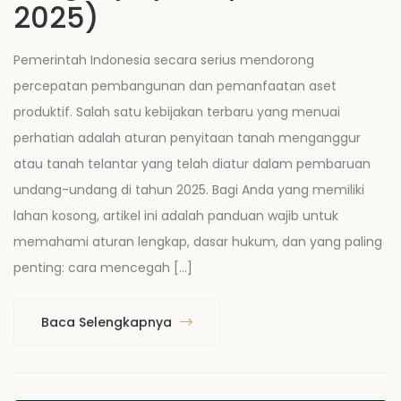
2025)
Pemerintah Indonesia secara serius mendorong
percepatan pembangunan dan pemanfaatan aset
produktif. Salah satu kebijakan terbaru yang menuai
perhatian adalah aturan penyitaan tanah menganggur
atau tanah telantar yang telah diatur dalam pembaruan
undang-undang di tahun 2025. Bagi Anda yang memiliki
lahan kosong, artikel ini adalah panduan wajib untuk
memahami aturan lengkap, dasar hukum, dan yang paling
penting: cara mencegah […]
Baca Selengkapnya