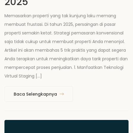
2025
Memasarkan properti yang tak kunjung laku memang
membuat frustasi. Di tahun 2025, persaingan di pasar
properti semakin ketat. Strategi pemasaran konvensional
saja tidak cukup untuk membuat properti Anda menonjol.
Artikel ini akan membahas 5 trik praktis yang dapat segera
Anda terapkan untuk meningkatkan daya tarik properti dan
mempercepat proses penjualan. 1. Manfaatkan Teknologi
Virtual Staging […]
Baca Selengkapnya