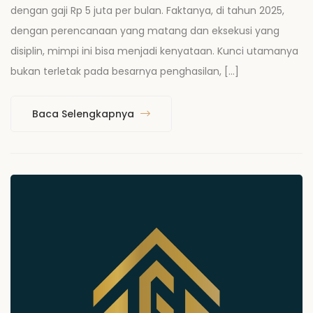
dengan gaji Rp 5 juta per bulan. Faktanya, di tahun 2025,
dengan perencanaan yang matang dan eksekusi yang
disiplin, mimpi ini bisa menjadi kenyataan. Kunci utamanya
bukan terletak pada besarnya penghasilan, […]
Baca Selengkapnya