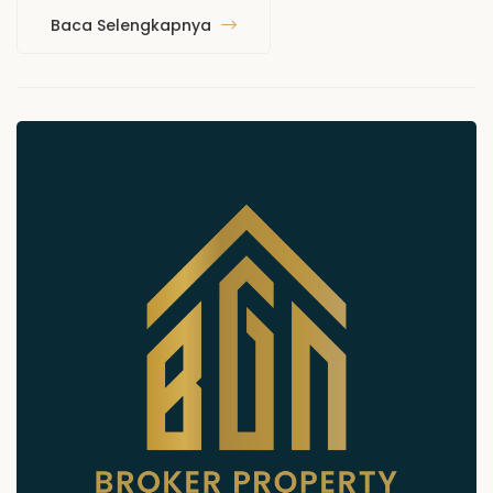
Baca Selengkapnya