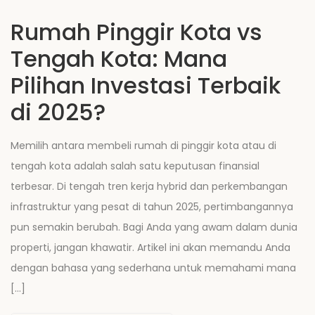
Rumah Pinggir Kota vs
Tengah Kota: Mana
Pilihan Investasi Terbaik
di 2025?
Memilih antara membeli rumah di pinggir kota atau di
tengah kota adalah salah satu keputusan finansial
terbesar. Di tengah tren kerja hybrid dan perkembangan
infrastruktur yang pesat di tahun 2025, pertimbangannya
pun semakin berubah. Bagi Anda yang awam dalam dunia
properti, jangan khawatir. Artikel ini akan memandu Anda
dengan bahasa yang sederhana untuk memahami mana
[…]