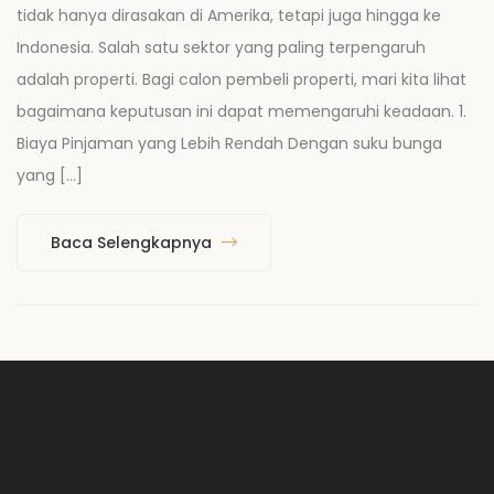
tidak hanya dirasakan di Amerika, tetapi juga hingga ke
Indonesia. Salah satu sektor yang paling terpengaruh
adalah properti. Bagi calon pembeli properti, mari kita lihat
bagaimana keputusan ini dapat memengaruhi keadaan. 1.
Biaya Pinjaman yang Lebih Rendah Dengan suku bunga
yang […]
Baca Selengkapnya