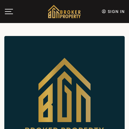
SIGN IN