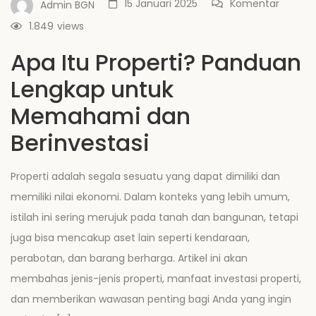
15 Januari 2025
Komentar
Admin BGN
1.849
views
Apa Itu Properti? Panduan
Lengkap untuk
Memahami dan
Berinvestasi
Properti adalah segala sesuatu yang dapat dimiliki dan
memiliki nilai ekonomi. Dalam konteks yang lebih umum,
istilah ini sering merujuk pada tanah dan bangunan, tetapi
juga bisa mencakup aset lain seperti kendaraan,
perabotan, dan barang berharga. Artikel ini akan
membahas jenis-jenis properti, manfaat investasi properti,
dan memberikan wawasan penting bagi Anda yang ingin