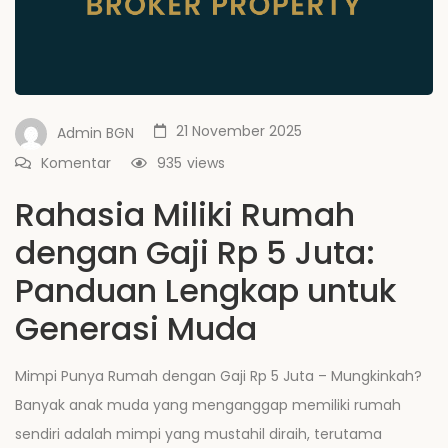
21 November 2025
Admin BGN
Komentar
935
views
Rahasia Miliki Rumah
dengan Gaji Rp 5 Juta:
Panduan Lengkap untuk
Generasi Muda
Mimpi Punya Rumah dengan Gaji Rp 5 Juta – Mungkinkah?
Banyak anak muda yang menganggap memiliki rumah
sendiri adalah mimpi yang mustahil diraih, terutama