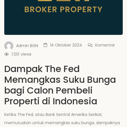
14 Oktober 2024
Komentar
Admin BGN
1.133
views
Dampak The Fed
Memangkas Suku Bunga
bagi Calon Pembeli
Properti di Indonesia
Ketika The Fed, atau Bank Sentral Amerika Serikat,
memutuskan untuk memangkas suku bunga, dampaknya