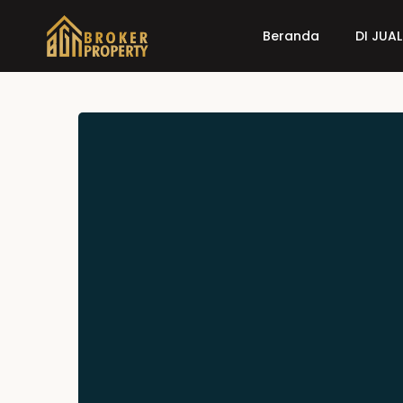
Beranda
DI JUAL