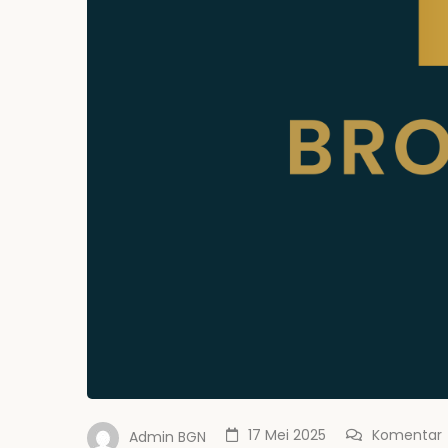
17 Mei 2025
Komentar
Admin BGN