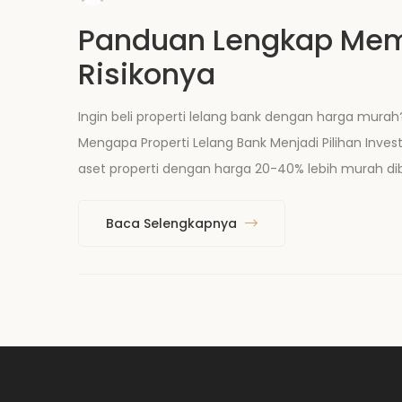
Panduan Lengkap Membe
Risikonya
Ingin beli properti lelang bank dengan harga murah
Mengapa Properti Lelang Bank Menjadi Pilihan Inv
aset properti dengan harga 20-40% lebih murah dib
Baca Selengkapnya