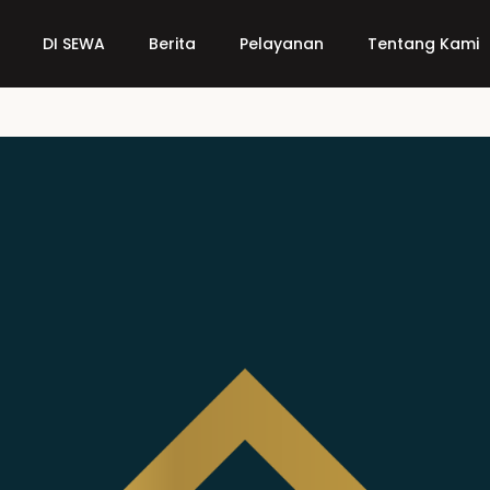
DI SEWA
Berita
Pelayanan
Tentang Kami