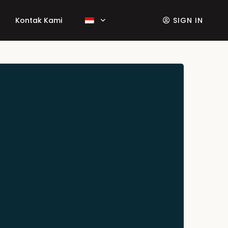
Kontak Kami
SIGN IN