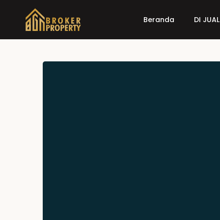
Beranda
DI JUAL