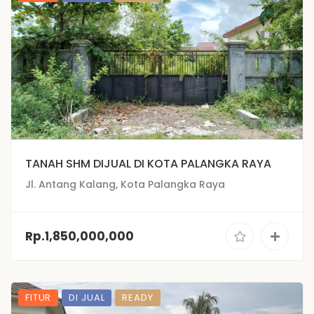
TANAH SHM DIJUAL DI KOTA PALANGKA RAYA
Jl. Antang Kalang, Kota Palangka Raya
Rp.1,850,000,000
FITUR
DI JUAL
READY