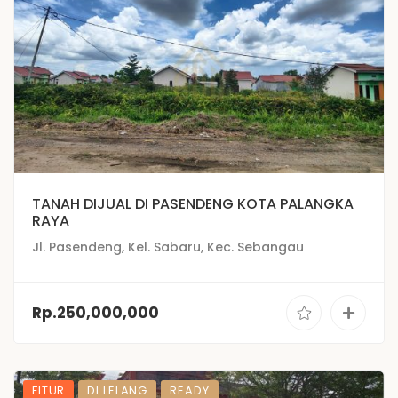
TANAH DIJUAL DI PASENDENG KOTA PALANGKA
RAYA
Jl. Pasendeng, Kel. Sabaru, Kec. Sebangau
Rp.250,000,000
FITUR
DI LELANG
READY