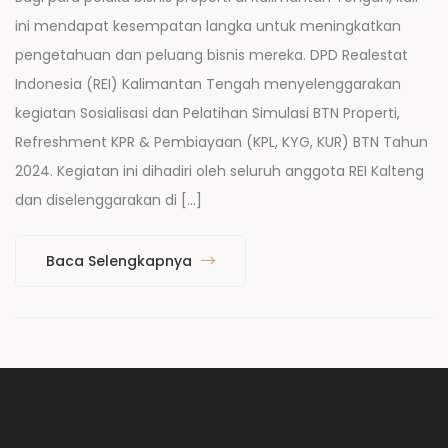
ini mendapat kesempatan langka untuk meningkatkan
pengetahuan dan peluang bisnis mereka. DPD Realestat
Indonesia (REI) Kalimantan Tengah menyelenggarakan
kegiatan Sosialisasi dan Pelatihan Simulasi BTN Properti,
Refreshment KPR & Pembiayaan (KPL, KYG, KUR) BTN Tahun
2024. Kegiatan ini dihadiri oleh seluruh anggota REI Kalteng
dan diselenggarakan di […]
Baca Selengkapnya