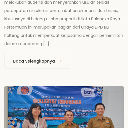
melakukan audensi dan menyerahkan usulan terkait
percepatan akselerasi pertumbuhan ekonomi dan bisnis,
khususnya di bidang usaha properti di Kota Palangka Raya.
Pertemuan ini merupakan bagian dari upaya DPD REI
Kalteng untuk memperkuat kerjasama dengan pemerintah
dalam mendorong […]
Baca Selengkapnya