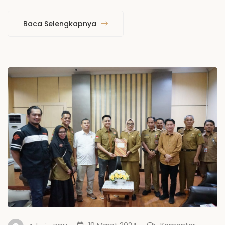
Baca Selengkapnya