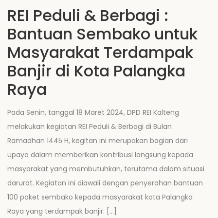
REI Peduli & Berbagi :
Bantuan Sembako untuk
Masyarakat Terdampak
Banjir di Kota Palangka
Raya
Pada Senin, tanggal 18 Maret 2024, DPD REI Kalteng
melakukan kegiatan REI Peduli & Berbagi di Bulan
Ramadhan 1445 H, kegitan ini merupakan bagian dari
upaya dalam memberikan kontribusi langsung kepada
masyarakat yang membutuhkan, terutama dalam situasi
darurat. Kegiatan ini diawali dengan penyerahan bantuan
100 paket sembako kepada masyarakat kota Palangka
Raya yang terdampak banjir. […]